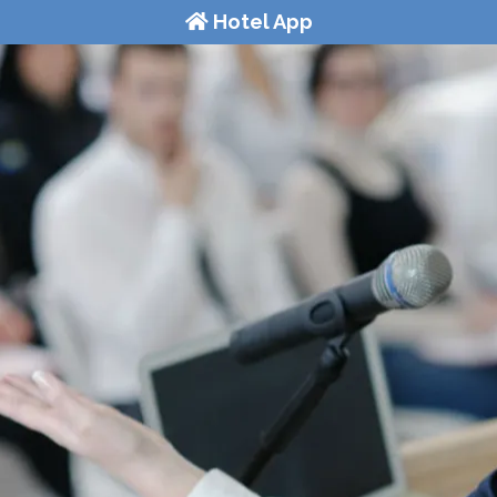
Hotel App