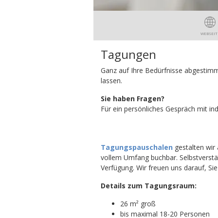
WEBSEIT
Tagungen
Ganz auf Ihre Bedürfnisse abgestimm
lassen.
Sie haben Fragen?
Für ein persönliches Gespräch mit ind
Tagungspauschalen
gestalten wir
vollem Umfang buchbar. Selbstverstä
Verfügung. Wir freuen uns darauf, Si
Details zum Tagungsraum:
26 m² groß
bis maximal 18-20 Personen