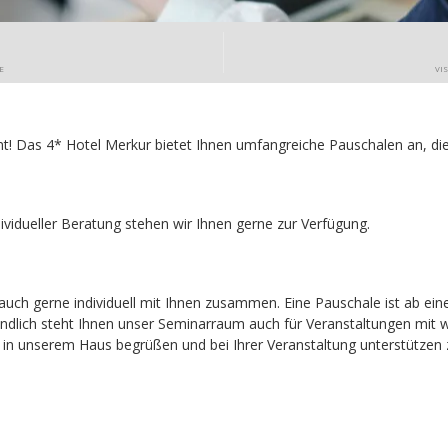
E
VI
t! Das 4* Hotel Merkur bietet Ihnen umfangreiche Pauschalen an, di
ividueller Beratung stehen wir Ihnen gerne zur Verfügung.
 auch gerne individuell mit Ihnen zusammen. Eine Pauschale ist ab ei
ndlich steht Ihnen unser Seminarraum auch für Veranstaltungen mit w
e in unserem Haus begrüßen und bei Ihrer Veranstaltung unterstützen 