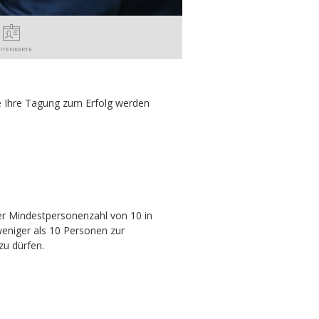
SITENKARTE
e Ihre Tagung zum Erfolg werden
ner Mindestpersonenzahl von 10 in
eniger als 10 Personen zur
zu dürfen.