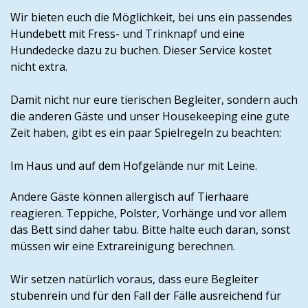
Wir bieten euch die Möglichkeit, bei uns ein passendes
Hundebett mit Fress- und Trinknapf und eine
Hundedecke dazu zu buchen. Dieser Service kostet
nicht extra.
Damit nicht nur eure tierischen Begleiter, sondern auch
die anderen Gäste und unser Housekeeping eine gute
Zeit haben, gibt es ein paar Spielregeln zu beachten:
Im Haus und auf dem Hofgelände nur mit Leine.
Andere Gäste können allergisch auf Tierhaare
reagieren. Teppiche, Polster, Vorhänge und vor allem
das Bett sind daher tabu. Bitte halte euch daran, sonst
müssen wir eine Extrareinigung berechnen.
Wir setzen natürlich voraus, dass eure Begleiter
stubenrein und für den Fall der Fälle ausreichend für