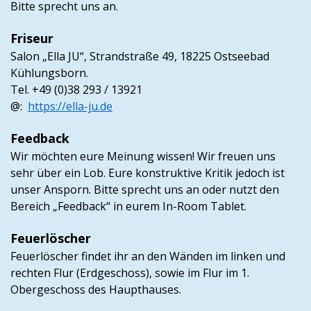
Bitte sprecht uns an.
Friseur
Salon „Ella JU“, Strandstraße 49, 18225 Ostseebad
Kühlungsborn.
Tel. +49 (0)38 293 / 13921
@:
https://ella-ju.de
Feedback
Wir möchten eure Meinung wissen! Wir freuen uns
sehr über ein Lob. Eure konstruktive Kritik jedoch ist
unser Ansporn. Bitte sprecht uns an oder nutzt den
Bereich „Feedback“ in eurem In-Room Tablet.
Feuerlöscher
Feuerlöscher findet ihr an den Wänden im linken und
rechten Flur (Erdgeschoss), sowie im Flur im 1.
Obergeschoss des Haupthauses.