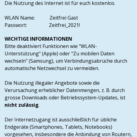
Die Nutzung des Internet ist für euch kostenlos.
WLAN Name: Zeitfrei Gast
Passwort: Zeitfrei_2021!
WICHTIGE INFORMATIONEN
Bitte deaktiviert Funktionen wie "WLAN-
Unterstützung" (Apple) oder "Zu mobilen Daten
wechseln" (Samsung), um Verbindungsabrüche durch
automatische Netzwechsel zu vermeiden.
Die Nutzung illegaler Angebote sowie die
Verursachung erheblicher Datenmengen, z. B. durch
grosse Downloads oder Betriebssystem-Updates, ist
nicht zulässig
.
Der Internetzugang ist ausschließlich für übliche
Endgeräte (Smartphones, Tablets, Notebooks)
vorgesehen, insbesondere die Anbindung von Routern,