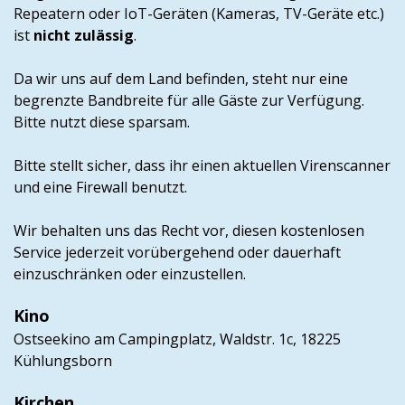
Repeatern oder IoT-Geräten (Kameras, TV-Geräte etc.)
ist
nicht zulässig
.
Da wir uns auf dem Land befinden, steht nur eine
begrenzte Bandbreite für alle Gäste zur Verfügung.
Bitte nutzt diese sparsam.
Bitte stellt sicher, dass ihr einen aktuellen Virenscanner
und eine Firewall benutzt.
Wir behalten uns das Recht vor, diesen kostenlosen
Service jederzeit vorübergehend oder dauerhaft
einzuschränken oder einzustellen.
Kino
Ostseekino am Campingplatz, Waldstr. 1c,
18225
Kühlungsborn
Kirchen