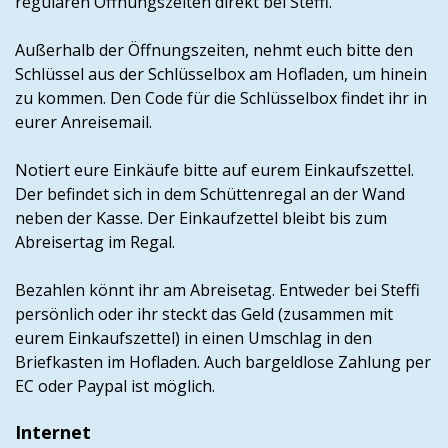
regulären Öffnungszeiten direkt bei Steffi.
Außerhalb der Öffnungszeiten, nehmt euch bitte den
Schlüssel aus der Schlüsselbox am Hofladen, um hinein
zu kommen. Den Code für die Schlüsselbox findet ihr in
eurer Anreisemail.
Notiert eure Einkäufe bitte auf eurem Einkaufszettel.
Der befindet sich in dem Schüttenregal an der Wand
neben der Kasse. Der Einkaufzettel bleibt bis zum
Abreisertag im Regal.
Bezahlen könnt ihr am Abreisetag. Entweder bei Steffi
persönlich oder ihr steckt das Geld (zusammen mit
eurem Einkaufszettel) in einen Umschlag in den
Briefkasten im Hofladen. Auch bargeldlose Zahlung per
EC oder Paypal ist möglich.
Internet