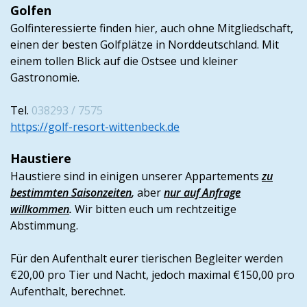
Golfen
Golfinteressierte finden hier, auch ohne Mitgliedschaft,
einen der besten Golfplätze in Norddeutschland. Mit
einem tollen Blick auf die Ostsee und kleiner
Gastronomie.
Tel.
038293 / 7575
https://golf-resort-wittenbeck.de
Haustiere
Haustiere sind in einigen unserer Appartements
zu
bestimmten Saisonzeiten
,
aber
nur auf Anfrage
willkommen
.
Wir bitten euch um rechtzeitige
Abstimmung.
Für den Aufenthalt eurer tierischen Begleiter werden
€20,00 pro Tier und Nacht, jedoch maximal €150,00 pro
Aufenthalt, berechnet.