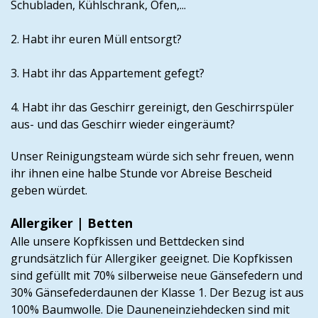
Schubladen, Kühlschrank, Ofen,...
2. Habt ihr euren Müll entsorgt?
3. Habt ihr das Appartement gefegt?
4. Habt ihr das Geschirr gereinigt, den Geschirrspüler
aus- und das Geschirr wieder eingeräumt?
Unser Reinigungsteam würde sich sehr freuen, wenn
ihr ihnen eine halbe Stunde vor Abreise Bescheid
geben würdet.
Allergiker | Betten
Alle unsere Kopfkissen und Bettdecken sind
grundsätzlich für Allergiker geeignet. Die Kopfkissen
sind gefüllt mit 70% silberweise neue Gänsefedern und
30% Gänsefederdaunen der Klasse 1. Der Bezug ist aus
100% Baumwolle. Die Dauneneinziehdecken sind mit