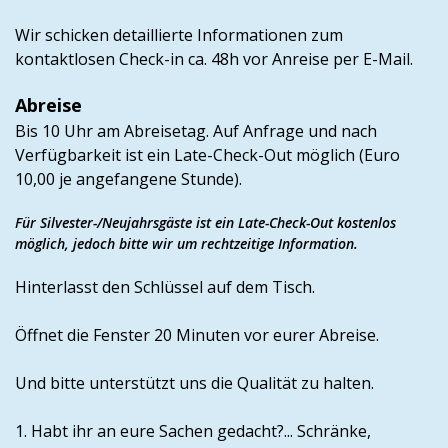
Wir schicken detaillierte Informationen zum
kontaktlosen Check-in ca. 48h vor Anreise per E-Mail.
Abreise
Bis 10 Uhr am Abreisetag. Auf Anfrage und nach
Verfügbarkeit ist ein Late-Check-Out möglich (Euro
10,00 je angefangene Stunde).
Für Silvester-/Neujahrsgäste ist ein Late-Check-Out kostenlos
möglich, jedoch bitte wir um rechtzeitige Information.
Hinterlasst den Schlüssel auf dem Tisch.
Öffnet die Fenster 20 Minuten vor eurer Abreise.
Und bitte unterstützt uns die Qualität zu halten.
1. Habt ihr an eure Sachen gedacht?... Schränke,