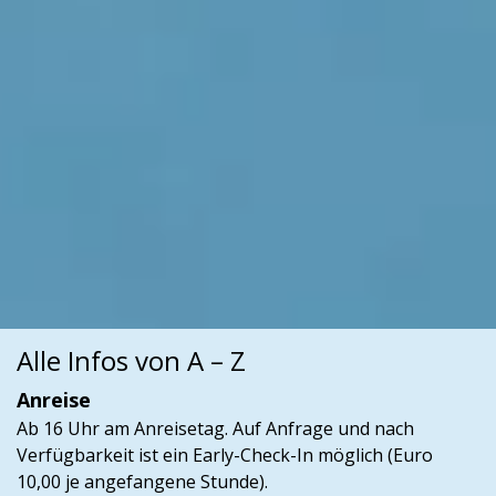
Alle Infos von A – Z
Anreise
Ab 16 Uhr am Anreisetag. Auf Anfrage und nach
Verfügbarkeit ist ein Early-Check-In möglich (Euro
10,00 je angefangene Stunde).