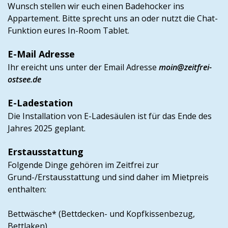
Wunsch stellen wir euch einen Badehocker ins
Appartement.
Bitte sprecht uns an oder nutzt die Chat-
Funktion eures In-Room Tablet.
E-Mail Adresse
Ihr ereicht uns unter der Email Adresse
moin@zeitfrei-
ostsee.de
E-Ladestation
Die Installation von E-Ladesäulen ist für das Ende des
Jahres 2025 geplant.
Erstausstattung
Folgende Dinge gehören im Zeitfrei zur
Grund-/Erstausstattung und sind daher im Mietpreis
enthalten:
Bettwäsche* (Bettdecken- und Kopfkissenbezug,
Bettlaken)