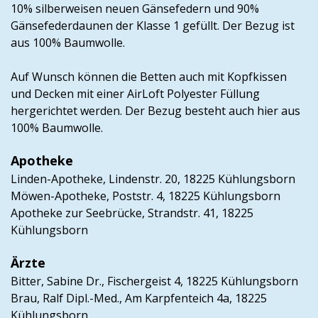
10% silberweisen neuen Gänsefedern und 90%
Gänsefederdaunen der Klasse 1 gefüllt. Der Bezug ist
aus 100% Baumwolle.
Auf Wunsch können die Betten auch mit Kopfkissen
und Decken mit einer AirLoft Polyester Füllung
hergerichtet werden. Der Bezug besteht auch hier aus
100% Baumwolle.
Apotheke
Linden-Apotheke, Lindenstr. 20, 18225 Kühlungsborn
Möwen-Apotheke, Poststr. 4, 18225 Kühlungsborn
Apotheke zur Seebrücke, Strandstr. 41, 18225
Kühlungsborn
Ärzte
Bitter, Sabine Dr., Fischergeist 4, 18225 Kühlungsborn
Brau, Ralf Dipl.-Med., Am Karpfenteich 4a, 18225
Kühlungsborn