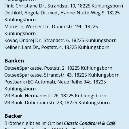
Fink, Christiane Dr., Strandstr. 10,
18225 Kühlungsborn
Dethloff, Angela Dr. med., Hanne-Nütte-Weg 9, 18225
Kühlungsborn
Matrisch, Werner Dr., Dünenstr. 19b, 18225
Kühlungsborn
Kovac, Ondrej Dr., Strandstr. 6, 18225 Kühlungsborn
Kellner, Lars Dr., Poststr. 4, 18225 Kühlungsborn
Banken
OstseeSparkasse, Poststr. 2,
18225 Kühlungsborn
OstseeSparkasse, Strandstr. 43, 18225 Kühlungsborn
Postbank (EC-Automat), Neue Reihe 94c, 18225
Kühlungsborn
VR Bank, Hermannstr. 26, 18225 Kühlungsborn
VR Bank, Doberanerstr. 23, 18225 Kühlungsborn
Bäcker
Brötchen gibt es im Ort bei
Classic Conditorei & Café