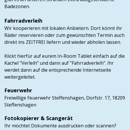
Badezonen.
Fahrradverleih
Wir kooperieren mit lokalen Anbietern. Dort könnt ihr
Räder reservieren oder zum gewünschten Termin auch
direkt ins ZEITFREI liefern und wieder abholen lassen.
Klickt hierfür auf eurem In-Room Tablet einfach auf die
Kachel "Verleih" und dann auf "Fahrradverleih". Ihr
werdet dann auf die entsprechende Internetseite
weitergeleitet.
Feuerwehr
Freiwillige Feuerwehr Steffenshagen, Dorfstr. 17, 18209
Steffenshagen
Fotokopierer & Scangerät
Ihr möchtet Dokumente ausdrucken oder scannen?