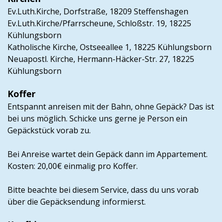
Ev.Luth.Kirche, Dorfstraße, 18209
Steffenshagen
Ev.Luth.Kirche/Pfarrscheune, Schloßstr. 19, 18225
Kühlungsborn
Katholische Kirche, Ostseeallee 1,
18225 Kühlungsborn
Neuapostl. Kirche, Hermann-Häcker-Str. 27, 18225
Kühlungsborn
Koffer
Entspannt anreisen mit der Bahn, ohne Gepäck? Das ist
bei uns möglich. Schicke uns gerne je Person ein
Gepäckstück vorab zu.
Bei Anreise wartet dein Gepäck dann im Appartement.
Kosten: 20,00€ einmalig pro Koffer.
Bitte beachte bei diesem Service, dass du uns vorab
über die Gepäcksendung informierst.