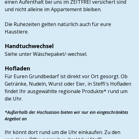
einen Aufenthalt bei uns im ZEITFREI versichert sind
und nicht alleine im Appartement bleiben.
Die Ruhezeiten gelten natürlich auch für eure
Haustiere.
Handtuchwechsel
Siehe unter Wäschepaket/-wechsel.
Hofladen
Für Euren Grundbedarf ist direkt vor Ort gesorgt. Ob
Getränke, Nudeln, Wurst oder Eier, in Steffi's Hofladen
findet Ihr ausgewählte regionale Produkte* rund um
die Uhr.
*
Außerhalb der Hochsaison bieten wir nur ein eingeschränktes
Angebot an
Ihr könnt dort rund um die Uhr einkaufen. Zu den