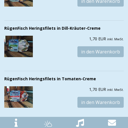
in den Warenkorb
RügenFisch Heringsfilets in Dill-Kräuter-Creme
1,70 EUR
inkl. MwSt.
in den Warenkorb
RügenFisch Heringsfilets in Tomaten-Creme
1,70 EUR
inkl. MwSt.
in den Warenkorb