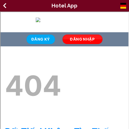
Hotel App