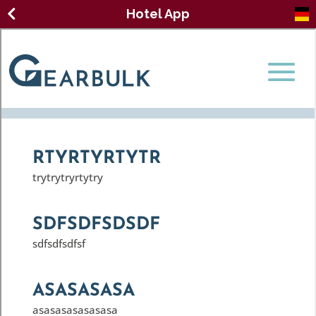
Hotel App