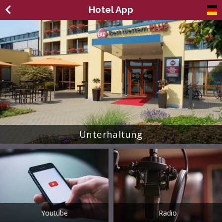
Hotel App
Unterhaltung
Youtube
Radio