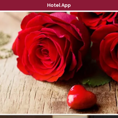
Hotel App