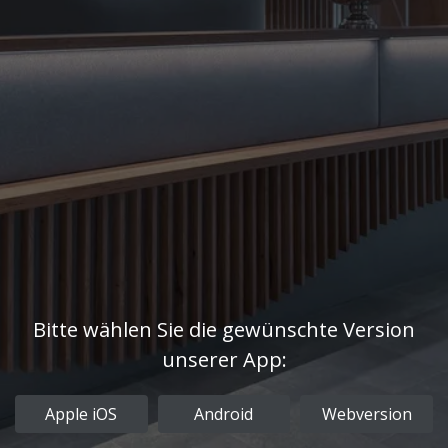
Bitte wählen Sie die gewünschte Version
unserer App:
Apple iOS
Android
Webversion