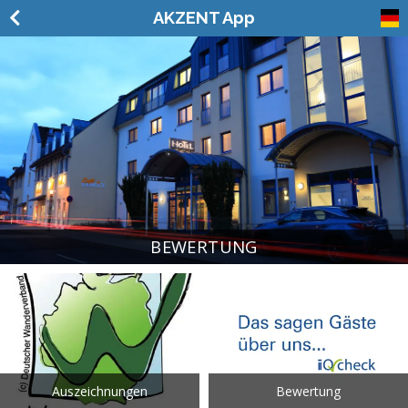
AKZENT App
BEWERTUNG
Auszeichnungen
Bewertung