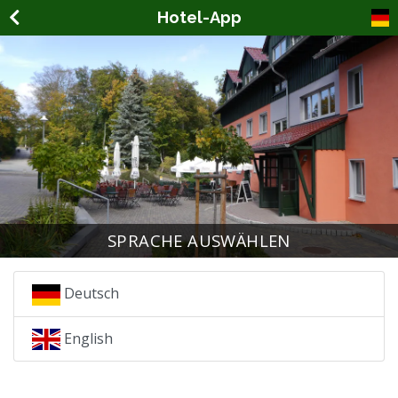
Hotel-App
SPRACHE AUSWÄHLEN
Deutsch
English