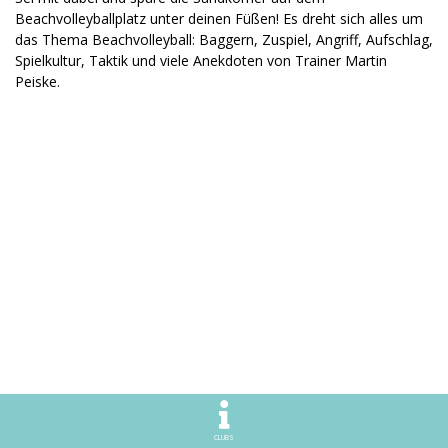
Beachvolleyballplatz unter deinen Füßen! Es dreht sich alles um
das Thema Beachvolleyball: Baggern, Zuspiel, Angriff, Aufschlag,
Spielkultur, Taktik und viele Anekdoten von Trainer Martin
Peiske.
CLUBS