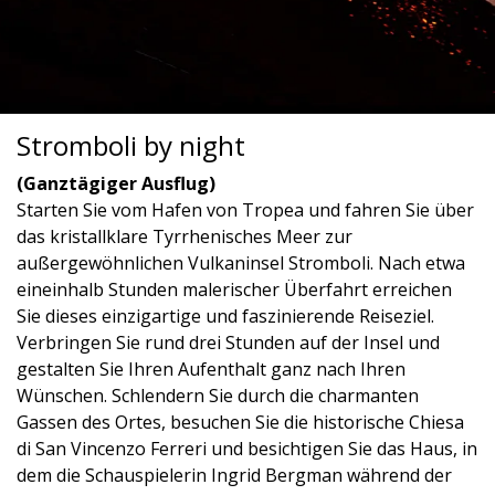
Stromboli by night
(Ganztägiger Ausflug)
Starten Sie vom Hafen von Tropea und fahren Sie über
das kristallklare Tyrrhenisches Meer zur
außergewöhnlichen Vulkaninsel Stromboli. Nach etwa
eineinhalb Stunden malerischer Überfahrt erreichen
Sie dieses einzigartige und faszinierende Reiseziel.
Verbringen Sie rund drei Stunden auf der Insel und
gestalten Sie Ihren Aufenthalt ganz nach Ihren
Wünschen. Schlendern Sie durch die charmanten
Gassen des Ortes, besuchen Sie die historische Chiesa
di San Vincenzo Ferreri und besichtigen Sie das Haus, in
dem die Schauspielerin Ingrid Bergman während der