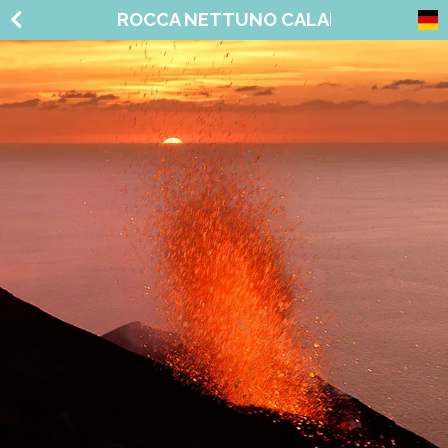
ROCCA NETTUNO CALABRIA