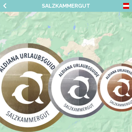
SALZKAMMERGUT