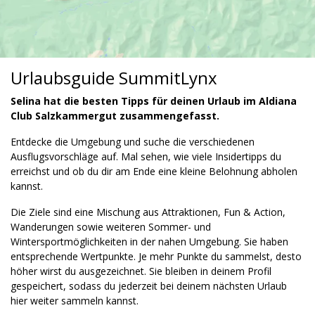
Urlaubsguide SummitLynx
Selina hat die besten Tipps für deinen Urlaub im Aldiana
Club Salzkammergut zusammengefasst.
Entdecke die Umgebung und suche die verschiedenen
Ausflugsvorschläge auf. Mal sehen, wie viele Insidertipps du
erreichst und ob du dir am Ende eine kleine Belohnung abholen
kannst.
Die Ziele sind eine Mischung aus Attraktionen, Fun & Action,
Wanderungen sowie weiteren Sommer- und
Wintersportmöglichkeiten in der nahen Umgebung. Sie haben
entsprechende Wertpunkte. Je mehr Punkte du sammelst, desto
höher wirst du ausgezeichnet. Sie bleiben in deinem Profil
gespeichert, sodass du jederzeit bei deinem nächsten Urlaub
hier weiter sammeln kannst.