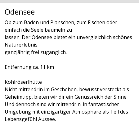
Ödensee
Ob zum Baden und Planschen, zum Fischen oder
einfach die Seele baumeln zu
lassen: Der Ödensee bietet ein unvergleichlich schönes
Naturerlebnis.
ganzjährig frei zugänglich.
Entfernung ca. 11 km
Kohlröserlhütte
Nicht mittendrin im Geschehen, bewusst versteckt als
Geheimtipp, bieten wir dir ein Genussreich der Sinne.
Und dennoch sind wir mittendrin: in fantastischer
Umgebung mit einzigartiger Atmosphäre als Teil des
Lebensgefühl Aussee.