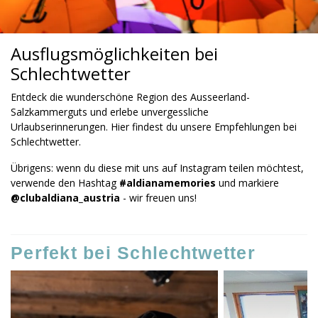
Ausflugsmöglichkeiten bei
Schlechtwetter
Entdeck die wunderschöne Region des Ausseerland-
Salzkammerguts und erlebe unvergessliche
Urlaubserinnerungen. Hier findest du unsere Empfehlungen bei
Schlechtwetter.
Übrigens: wenn du diese mit uns auf Instagram teilen möchtest,
verwende den Hashtag
#aldianamemories
und markiere
@clubaldiana_austria
- wir freuen uns!
Perfekt bei Schlechtwetter