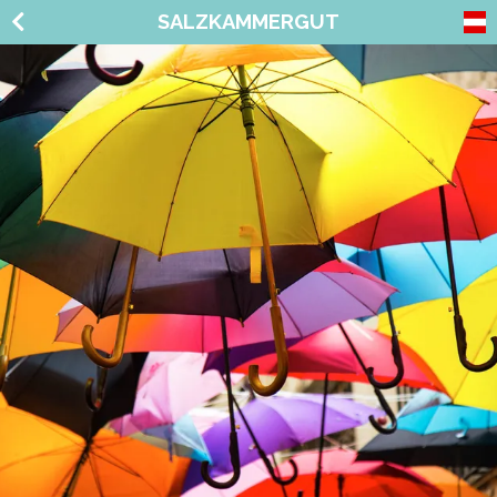
SALZKAMMERGUT